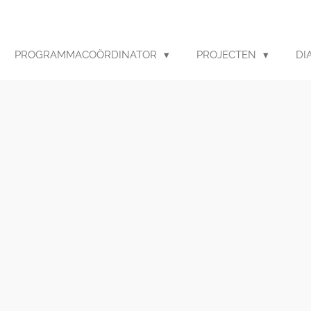
PROGRAMMACOÖRDINATOR
PROJECTEN
DI