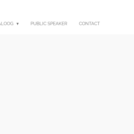
ALOOG
PUBLIC SPEAKER
CONTACT