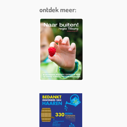
ontdek meer: