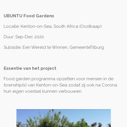
UBUNTU Food Gardens
Locatie: Kenton-on-Sea, South Africa (Oostkaap)
Duur: Sep-Dec 2020
Subsidie: Een Wereld te Winnen, GemeenteTilburg
Essentie van het
project
Food garden programma opzetten voor mensen in de
township(s) van Kenton-on-Sea zodat zij ook na Corona
hun eigen voedsel kunnen verbouwen.