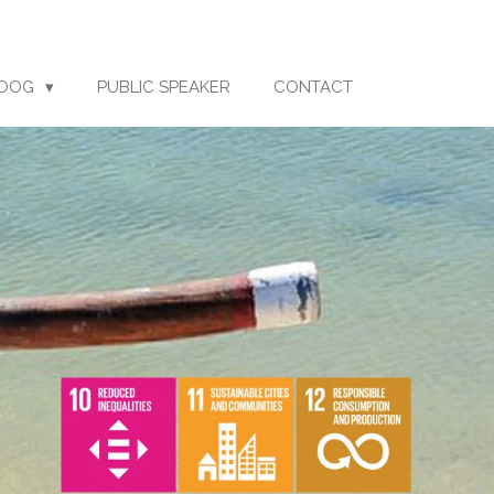
LOOG
PUBLIC SPEAKER
CONTACT