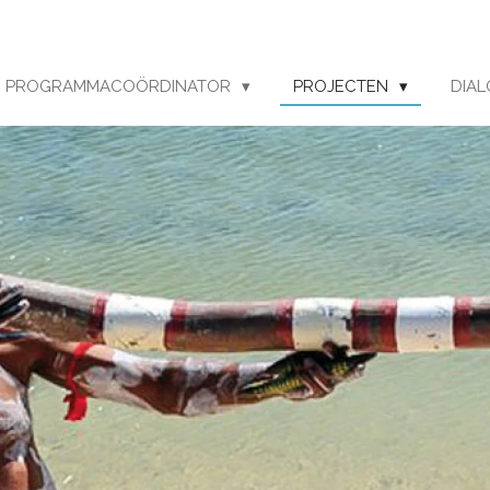
PROGRAMMACOÖRDINATOR
PROJECTEN
DIA