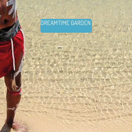
DREAMTIME GARDEN