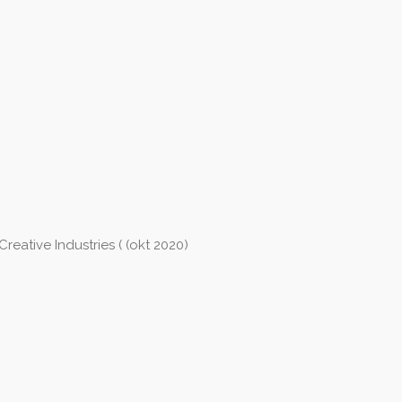
ative Industries ( (okt 2020)