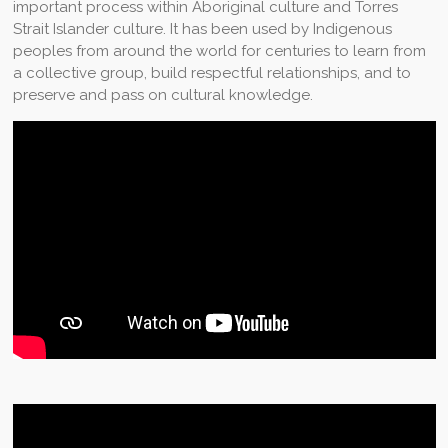
important process within Aboriginal culture and Torres
Strait Islander culture. It has been used by Indigenous
peoples from around the world for centuries to learn from
a collective group, build respectful relationships, and to
preserve and pass on cultural knowledge.