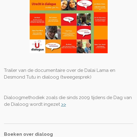
Trailer van de documentaire over de Dalai Lama en
Desmond Tutu in dialoog (tweegesprek)
Dialoogmethodiek zoals die sinds 2009 tijdens de Dag van
de Dialoog wordt ingezet
>>
Boeken over dialoog