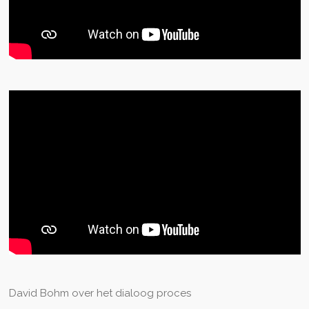
David Bohm over het dialoog proces