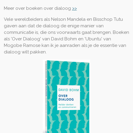
Meer over boeken over dialoog
>>
Vele wereldleiders als Nelson Mandela en Bisschop Tutu
gaven aan dat de dialoog de enige manier van
communicatie is, die ons voorwaarts gaat brengen. Boeken
als 'Over Dialoog' van David Bohm en 'Ubuntu' van
Mogobe Ramose kan ik je aanraden als je de essentie van
dialoog wilt pakken.