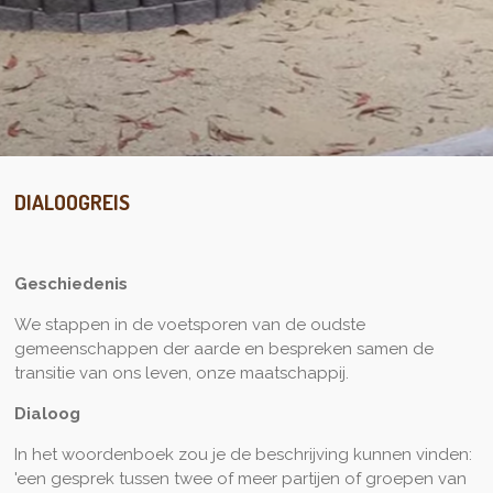
DIALOOGREIS
Geschiedenis
We stappen in de voetsporen van de oudste
gemeenschappen der aarde en bespreken samen de
transitie van ons leven, onze maatschappij.
Dialoog
In het woordenboek zou je de beschrijving kunnen vinden:
'een gesprek tussen twee of meer partijen of groepen van