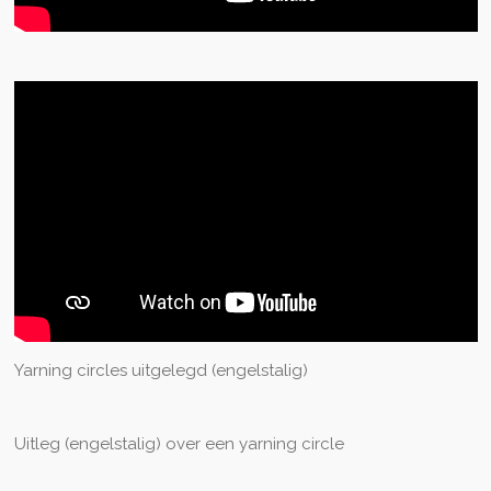
Yarning circles uitgelegd (engelstalig)
Uitleg (engelstalig) over een yarning circle