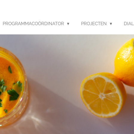
PROGRAMMACOÖRDINATOR
PROJECTEN
DIA