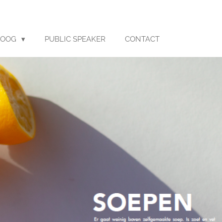
LOOG
PUBLIC SPEAKER
CONTACT